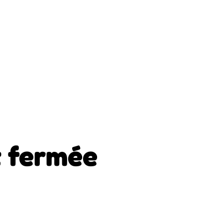
 fermée