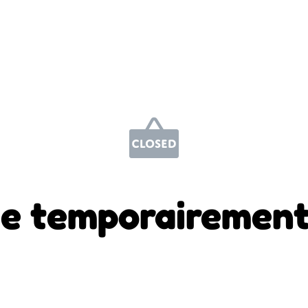
e temporairement