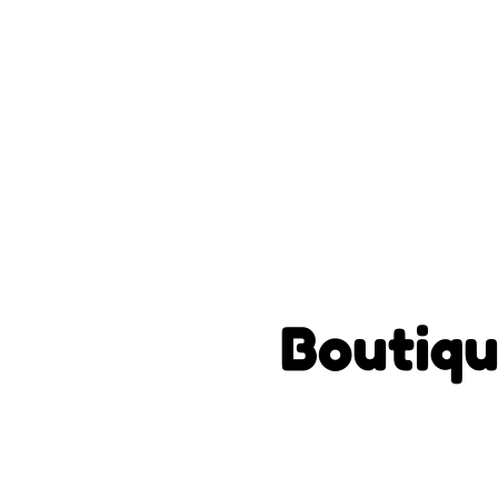
Boutiqu