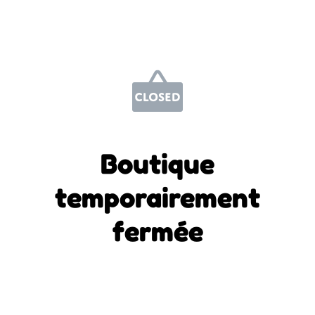
Boutique
temporairement
fermée