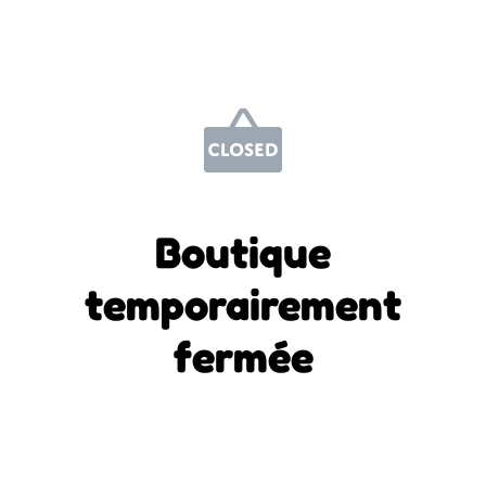
Boutique
temporairement
fermée