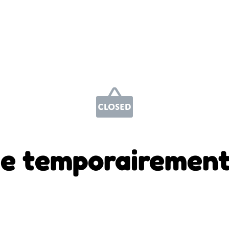
e temporairement