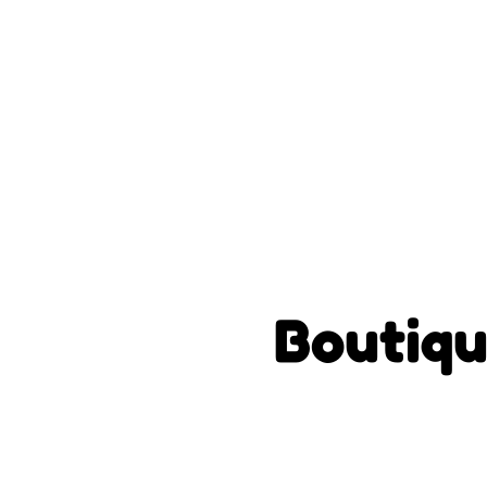
Boutiqu