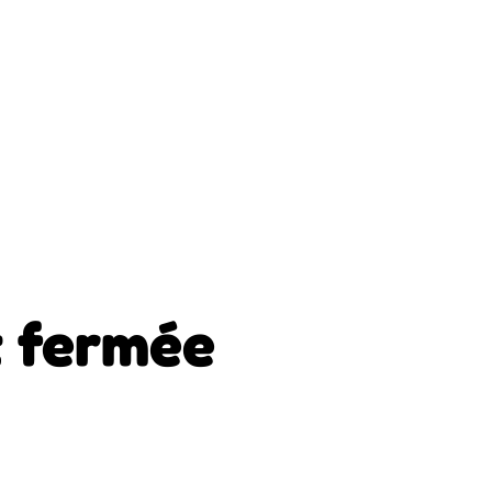
 fermée