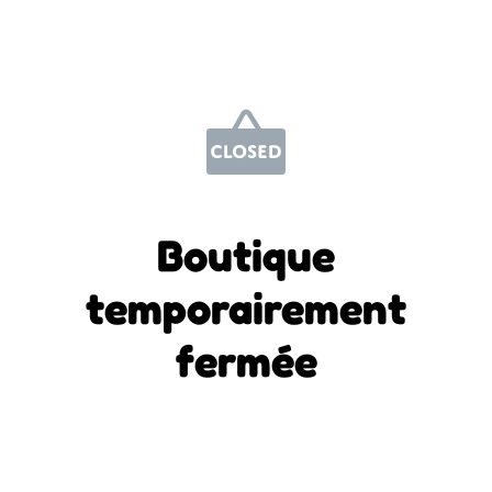
Boutique
temporairement
fermée