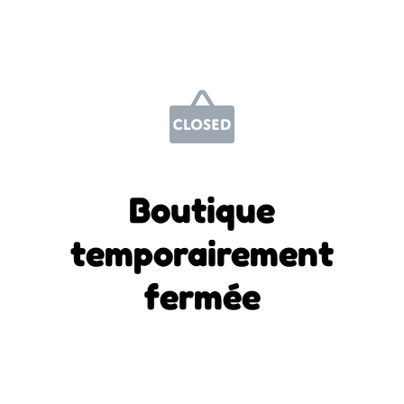
Boutique
temporairement
fermée