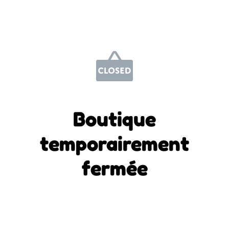
Boutique
temporairement
fermée